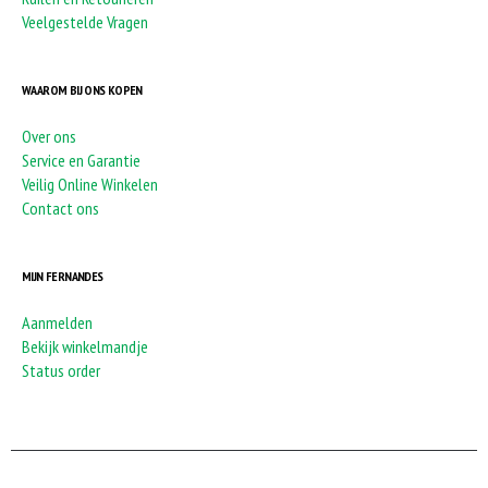
Veelgestelde Vragen
WAAROM BIJ ONS KOPEN
Over ons
Service en Garantie
Veilig Online Winkelen
Contact ons
MIJN FERNANDES
Aanmelden
Bekijk winkelmandje
Status order