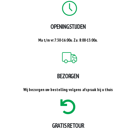
OPENINGSTIJDEN
Ma t/m vr:7:30-16:00u. Za: 8:00-13:00u.
BEZORGEN
Wij bezorgen uw bestelling volgens afspraak bij u thuis
GRATIS RETOUR