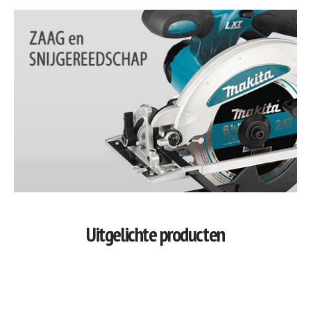
Uitgelichte producten