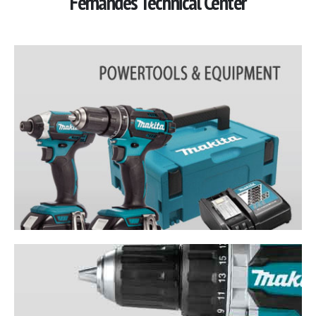
Fernandes Technical Center