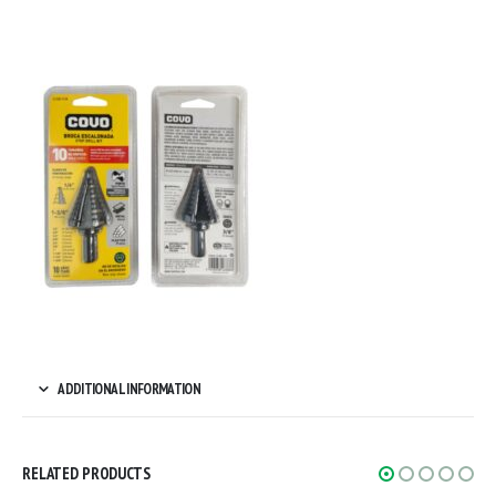
ADDITIONAL INFORMATION
RELATED PRODUCTS