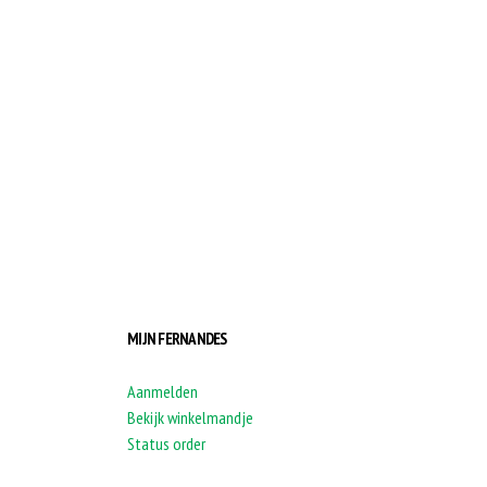
MIJN FERNANDES
Aanmelden
Bekijk winkelmandje
Status order