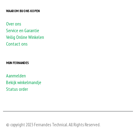
WAAROM BIJ ONS KOPEN
Over ons
Service en Garantie
Veilig Online Winkelen
Contact ons
MIJN FERNANDES
Aanmelden
Bekijk winkelmandje
Status order
© copyright 2023 Fernandes Technical. All Rights Reserved.