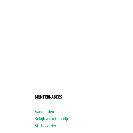
MIJN FERNANDES
Aanmelden
Bekijk winkelmandje
Status order